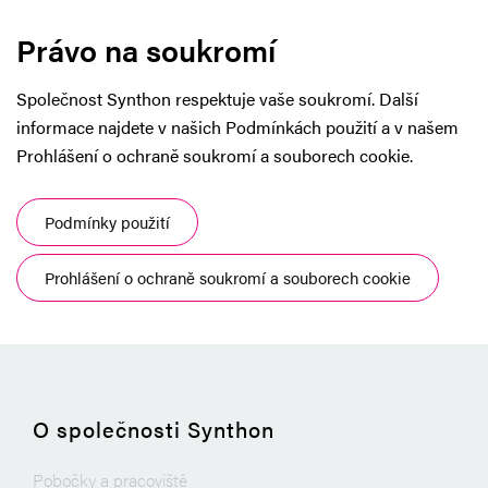
Právo na soukromí
Společnost Synthon respektuje vaše soukromí. Další
informace najdete v našich Podmínkách použití a v našem
Prohlášení o ochraně soukromí a souborech cookie.
Podmínky použití
Prohlášení o ochraně soukromí a souborech cookie
O společnosti Synthon
Pobočky a pracoviště